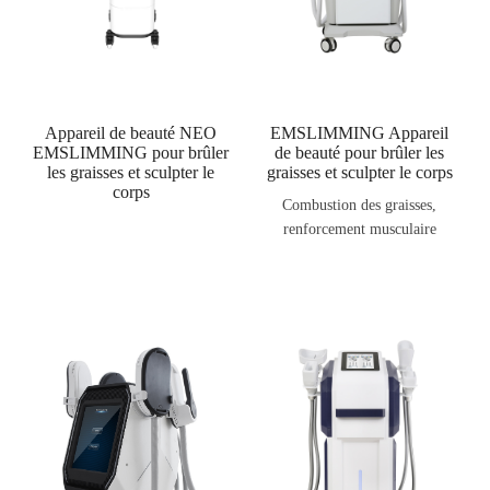
Appareil de beauté NEO
EMSLIMMING Appareil
EMSLIMMING pour brûler
de beauté pour brûler les
les graisses et sculpter le
graisses et sculpter le corps
corps
Combustion des graisses,
renforcement musculaire