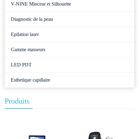
V-NINE Minceur et Silhouette
Diagnostic de la peau
Epilation laser
Gamme masseurs
LED PDT
Esthetique capillaire
Produits