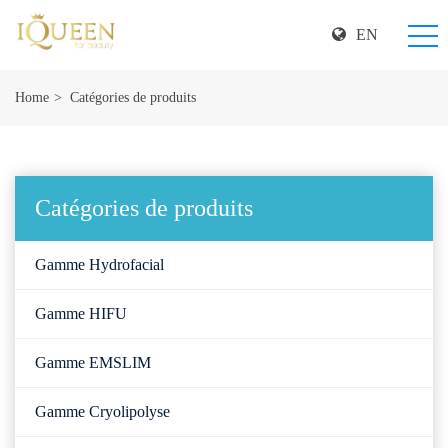
EN
Home
Catégories de produits
Catégories de produits
Gamme Hydrofacial
Gamme HIFU
Gamme EMSLIM
Gamme Cryolipolyse