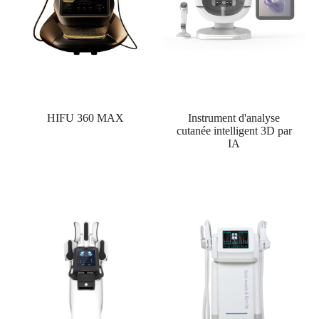
HIFU 360 MAX
Instrument d'analyse
cutanée intelligent 3D par
IA