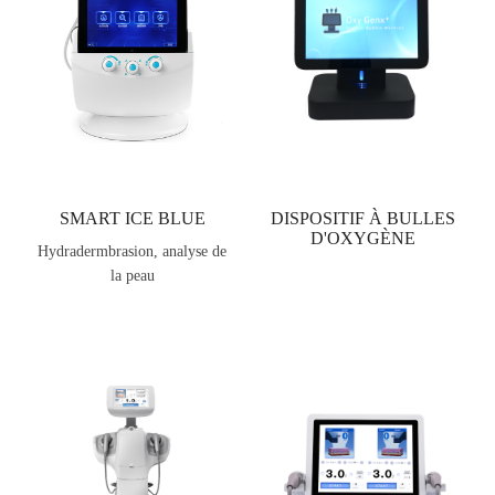
SMART ICE BLUE
DISPOSITIF À BULLES
D'OXYGÈNE
Hydradermbrasion, analyse de
la peau