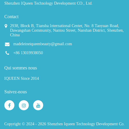
Shenzhen IQueen Technology Development CO., Ltd.
Contact
2938, Block B, Tiansha International Center, No. 8 Taoyuan Road,
Dawangshan Community, Nantou Street, Nanshan District, Shenzhen,
China
madeleineiqueenbeauty@gmail.com
+86 13019938050
Qui sommes nous
IQUEEN Since 2014
Suivez-nous
Copyright © 2024 - 2026 Shenzhen Iqueen Technology Development Co.