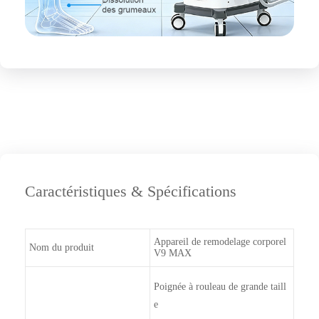
Caractéristiques & Spécifications
Appareil de remodelage corporel
Nom du produit
V9 MAX
Poignée à rouleau de grande taill
e