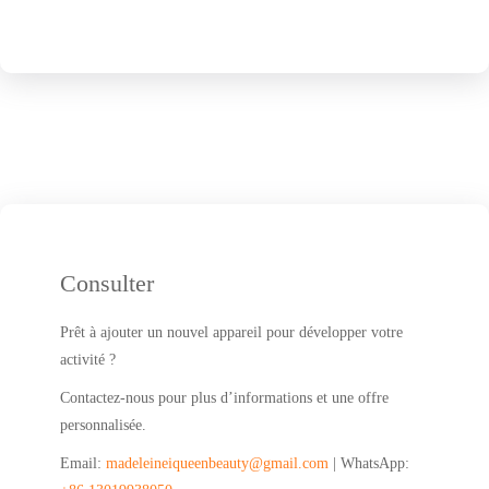
Consulter
Prêt à ajouter un nouvel appareil pour développer votre
activité ?
Contactez-nous pour plus d’informations et une offre
personnalisée.
Email:
madeleineiqueenbeauty@gmail.com
| WhatsApp: