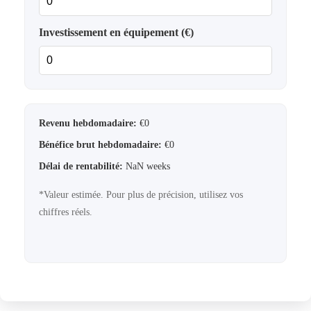
Investissement en équipement (€)
Revenu hebdomadaire:
€
0
Bénéfice brut hebdomadaire:
€
0
Délai de rentabilité:
NaN
weeks
*Valeur estimée. Pour plus de précision, utilisez vos
chiffres réels.