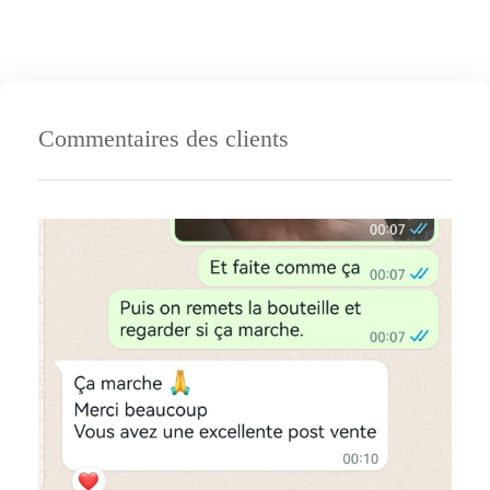
Commentaires des clients