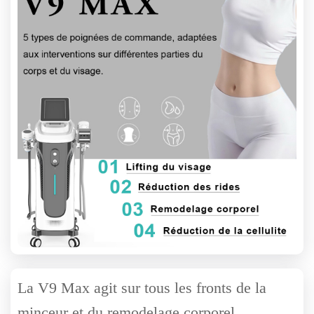
La V9 Max agit sur tous les fronts de la
minceur et du remodelage corporel.