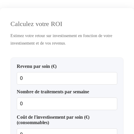
Calculez votre ROI
Estimez votre retour sur investissement en fonction de votre
investissement et de vos revenus.
Revenu par soin (€)
Nombre de traitements par semaine
Coût de l'investissement par soin (€)
(consommables)