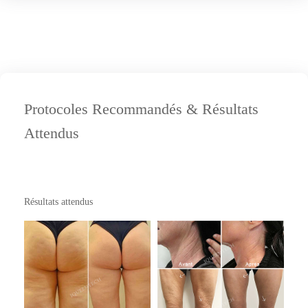
Protocoles Recommandés & Résultats
Attendus
Résultats attendus