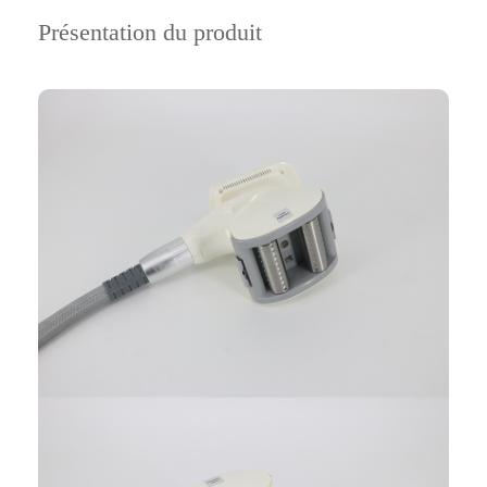
Présentation du produit