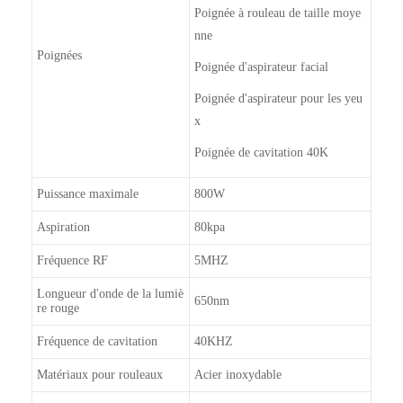
Poignée à rouleau de taille moye
nne
Poignées
Poignée d'aspirateur facial
Poignée d'aspirateur pour les yeu
x
Poignée de cavitation 40K
Puissance maximale
800W
Aspiration
80kpa
Fréquence RF
5MHZ
Longueur d'onde de la lumiè
650nm
re rouge
Fréquence de cavitation
40KHZ
Matériaux pour rouleaux
Acier inoxydable