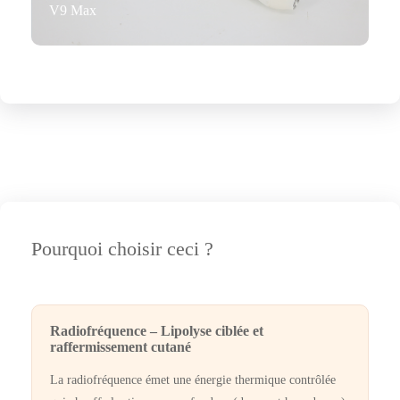
V9 Max
Pourquoi choisir ceci ?
Radiofréquence – Lipolyse ciblée et
raffermissement cutané
La radiofréquence émet une énergie thermique contrôlée