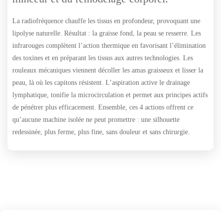
La radiofréquence chauffe les tissus en profondeur, provoquant une
lipolyse naturelle. Résultat : la graisse fond, la peau se resserre. Les
infrarouges complètent l’action thermique en favorisant l’élimination
des toxines et en préparant les tissus aux autres technologies. Les
rouleaux mécaniques viennent décoller les amas graisseux et lisser la
peau, là où les capitons résistent. L’aspiration active le drainage
lymphatique, tonifie la microcirculation et permet aux principes actifs
de pénétrer plus efficacement. Ensemble, ces 4 actions offrent ce
qu’aucune machine isolée ne peut promettre : une silhouette
redessinée, plus ferme, plus fine, sans douleur et sans chirurgie.