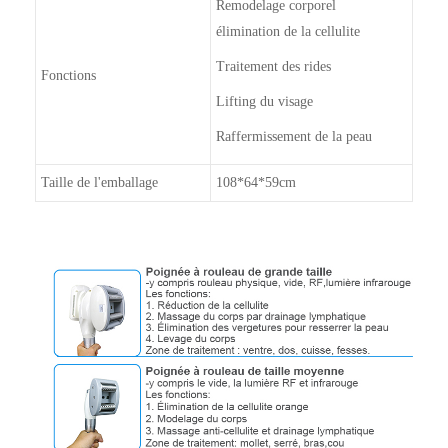
Remodelage corporel
élimination de la cellulite
Traitement des rides
Fonctions
Lifting du visage
Raffermissement de la peau
Taille de l'emballage
108*64*59cm