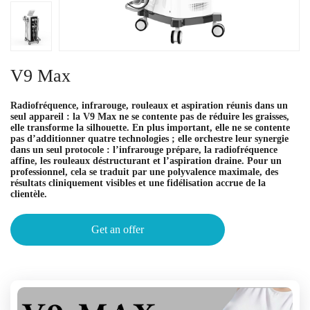
V9 Max
Radiofréquence, infrarouge, rouleaux et aspiration réunis dans un
seul appareil : la V9 Max ne se contente pas de réduire les graisses,
elle transforme la silhouette. En plus important, elle ne se contente
pas d’additionner quatre technologies ; elle orchestre leur synergie
dans un seul protocole : l’infrarouge prépare, la radiofréquence
affine, les rouleaux déstructurant et l’aspiration draine. Pour un
professionnel, cela se traduit par une polyvalence maximale, des
résultats cliniquement visibles et une fidélisation accrue de la
clientèle.
Get an offer