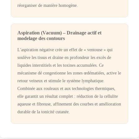
réorganiser de manière homogène.
Aspiration (Vacuum) – Drainage actif et
modelage des contours
L'aspiration négative crée un effet de « ventouse » qui
soulève les tissus et draine en profondeur les excès de
liquides interstitiels et les toxines accumulées. Ce
mécanisme dé congestionne les zones œdématiées, active le
retour veineux et stimule le système lymphatique.
Combinée aux rouleaux et aux technologies thermiques,
elle garantit un résultat complet : réduction de la cellulite
aqueuse et fibreuse, affinement des courbes et amélioration
durable de la tonicité cutanée.