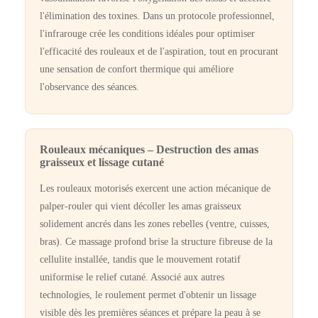
l'élimination des toxines. Dans un protocole professionnel,
l'infrarouge crée les conditions idéales pour optimiser
l'efficacité des rouleaux et de l'aspiration, tout en procurant
une sensation de confort thermique qui améliore
l'observance des séances.
Rouleaux mécaniques – Destruction des amas
graisseux et lissage cutané
Les rouleaux motorisés exercent une action mécanique de
palper-rouler qui vient décoller les amas graisseux
solidement ancrés dans les zones rebelles (ventre, cuisses,
bras). Ce massage profond brise la structure fibreuse de la
cellulite installée, tandis que le mouvement rotatif
uniformise le relief cutané. Associé aux autres
technologies, le roulement permet d'obtenir un lissage
visible dès les premières séances et prépare la peau à se