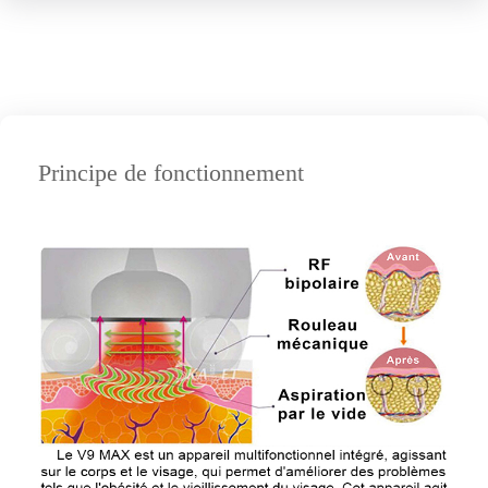
Principe de fonctionnement