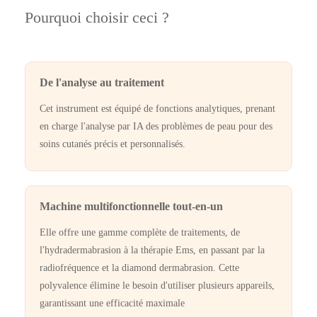
Pourquoi choisir ceci ?
De l'analyse au traitement
Cet instrument est équipé de fonctions analytiques, prenant
en charge l'analyse par IA des problèmes de peau pour des
soins cutanés précis et personnalisés.
Machine multifonctionnelle tout-en-un
Elle offre une gamme complète de traitements, de
l'hydradermabrasion à la thérapie Ems, en passant par la
radiofréquence et la diamond dermabrasion. Cette
polyvalence élimine le besoin d'utiliser plusieurs appareils,
garantissant une efficacité maximale