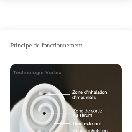
Principe de fonctionnement