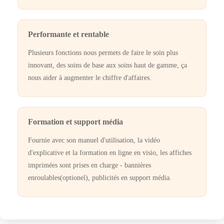
Performante et rentable
Plusieurs fonctions nous permets de faire le soin plus
innovant, des soins de base aux soins haut de gamme, ça
nous aider à augmenter le chiffre d'affaires.
Formation et support média
Fournie avec son manuel d'utilisation, la vidéo
d'explicative et la formation en ligne en visio, les affiches
imprimées sont prises en charge - bannières
enroulables(optionel), publicités en support média.