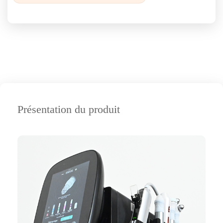
Présentation du produit