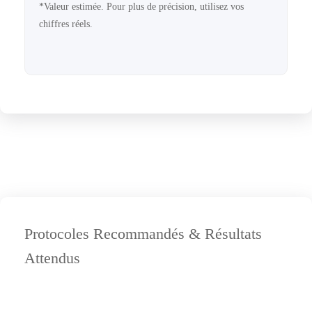
*Valeur estimée. Pour plus de précision, utilisez vos
chiffres réels.
Protocoles Recommandés & Résultats
Attendus