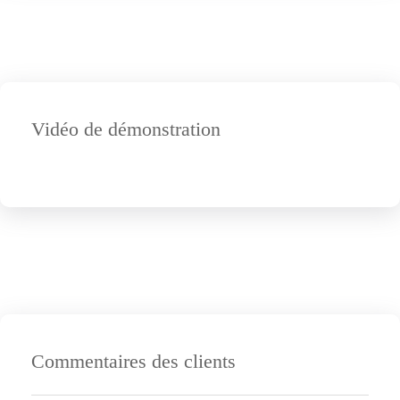
Vidéo de démonstration
Commentaires des clients