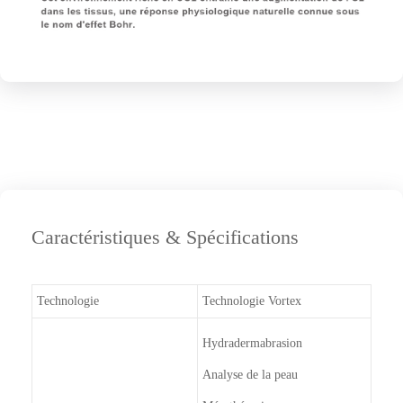
Caractéristiques & Spécifications
Technologie
Technologie Vortex
Hydradermabrasion
Analyse de la peau