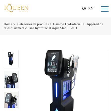
EN
Home
Catégories de produits
Gamme Hydrofacial
Appareil de
rajeunissement cutané hydrofacial Aqua Star 10 en 1