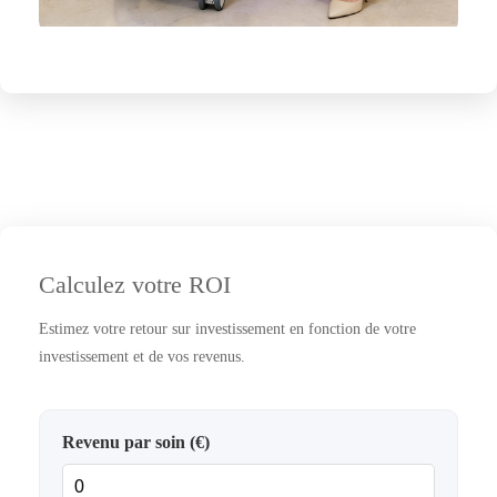
Calculez votre ROI
Estimez votre retour sur investissement en fonction de votre
investissement et de vos revenus.
Revenu par soin (€)