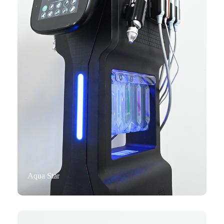
Aqua Star