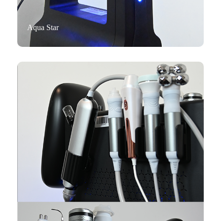
Aqua Star