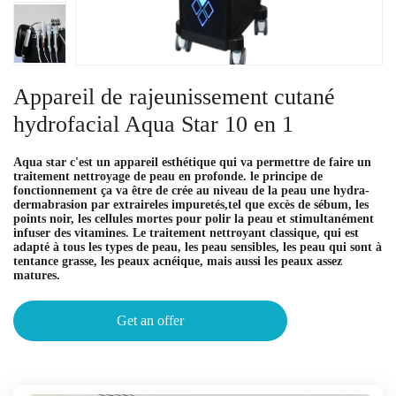
Appareil de rajeunissement cutané
hydrofacial Aqua Star 10 en 1
Aqua star c'est un appareil esthétique qui va permettre de faire un
traitement nettroyage de peau en profonde. le principe de
fonctionnement ça va être de crée au niveau de la peau une hydra-
dermabrasion par extraireles impuretés,tel que excès de sébum, les
points noir, les cellules mortes pour polir la peau et stimultanément
infuser des vitamines. Le traitement nettroyant classique, qui est
adapté à tous les types de peau, les peau sensibles, les peau qui sont à
tentance grasse, les peaux acnéique, mais aussi les peaux assez
matures.
Get an offer