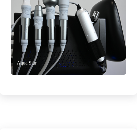
Aqua Star