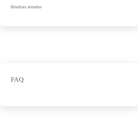
Résultats attendus
FAQ