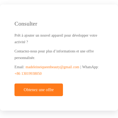
Consulter
Prêt à ajouter un nouvel appareil pour développer votre
activité ?
Contactez-nous pour plus d’informations et une offre
personnalisée.
Email:
madeleineiqueenbeauty@gmail.com
| WhatsApp:
+86 13019938050
Obtenez une offre