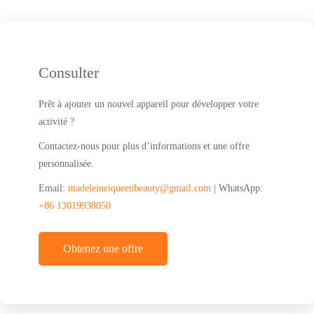
Consulter
Prêt à ajouter un nouvel appareil pour développer votre
activité ?
Contactez-nous pour plus d’informations et une offre
personnalisée.
Email:
madeleineiqueenbeauty@gmail.com
| WhatsApp:
+86 13019938050
Obtenez une offre