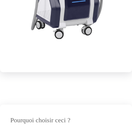
Cryolipolyse
Pourquoi choisir ceci ?