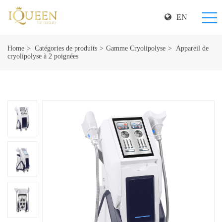
EN
Home
Catégories de produits
Gamme Cryolipolyse
Appareil de
cryolipolyse à 2 poignées