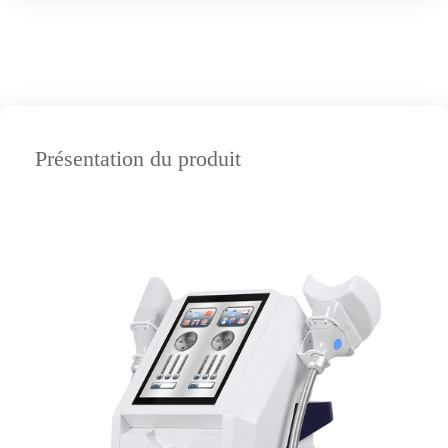
Présentation du produit