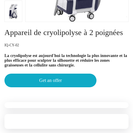
Appareil de cryolipolyse à 2 poignées
IQ-CY-02
La cryolipolyse est aujourd'hui la technologie la plus innovante et la
plus efficace pour sculpter la silhouette et réduire les zones
graisseuses et la cellulite sans chirurgie.
Get an offer