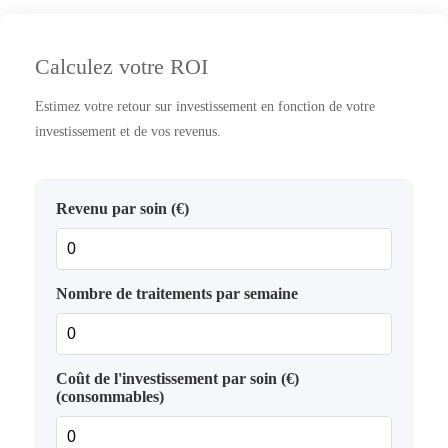
Calculez votre ROI
Estimez votre retour sur investissement en fonction de votre
investissement et de vos revenus.
Revenu par soin (€)
Nombre de traitements par semaine
Coût de l'investissement par soin (€)
(consommables)