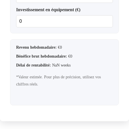
Investissement en équipement (€)
Revenu hebdomadaire:
€
0
Bénéfice brut hebdomadaire:
€
0
Délai de rentabilité:
NaN
weeks
*Valeur estimée. Pour plus de précision, utilisez vos
chiffres réels.