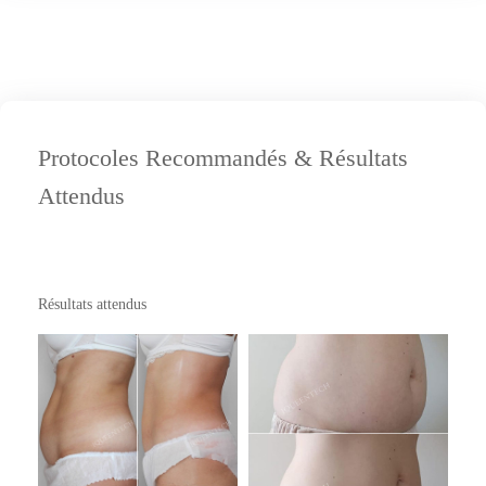
Protocoles Recommandés & Résultats
Attendus
Résultats attendus