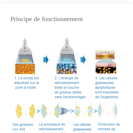
Principe de fonctionnement