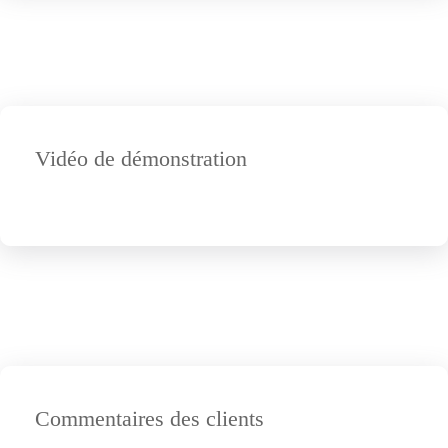
Vidéo de démonstration
Commentaires des clients