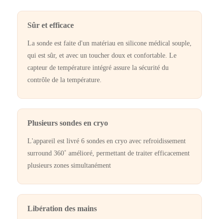
Sûr et efficace
La sonde est faite d'un matériau en silicone médical souple,
qui est sûr, et avec un toucher doux et confortable. Le
capteur de température intégré assure la sécurité du
contrôle de la température.
Plusieurs sondes en cryo
L'appareil est livré 6 sondes en cryo avec refroidissement
surround 360˚ amélioré, permettant de traiter efficacement
plusieurs zones simultanément
Libération des mains