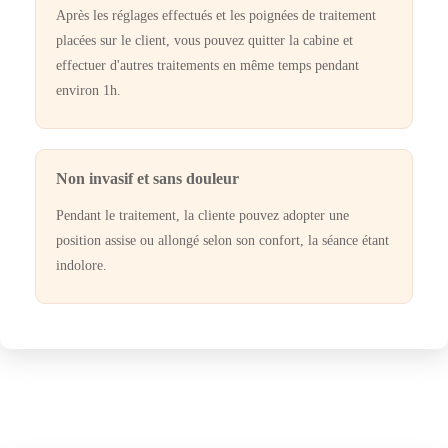
Après les réglages effectués et les poignées de traitement
placées sur le client, vous pouvez quitter la cabine et
effectuer d'autres traitements en même temps pendant
environ 1h.
Non invasif et sans douleur
Pendant le traitement, la cliente pouvez adopter une
position assise ou allongé selon son confort, la séance étant
indolore.