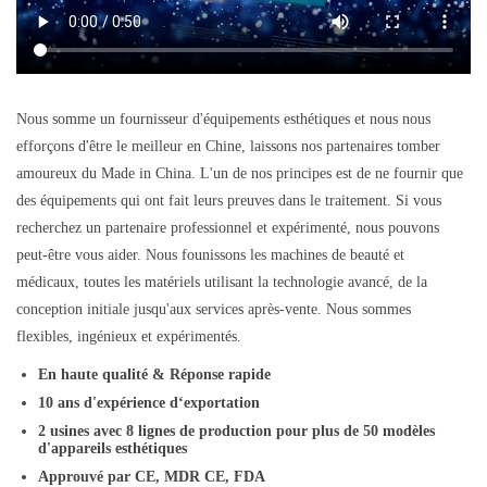
Nous somme un fournisseur d'équipements esthétiques et nous nous
efforçons d'être le meilleur en Chine, laissons nos partenaires tomber
amoureux du Made in China. L'un de nos principes est de ne fournir que
des équipements qui ont fait leurs preuves dans le traitement. Si vous
recherchez un partenaire professionnel et expérimenté, nous pouvons
peut-être vous aider. Nous founissons les machines de beauté et
médicaux, toutes les matériels utilisant la technologie avancé, de la
conception initiale jusqu'aux services après-vente. Nous sommes
flexibles, ingénieux et expérimentés.
En haute qualité & Réponse rapide
10 ans d'expérience d‘exportation
2 usines avec 8 lignes de production pour plus de 50 modèles
d'appareils esthétiques
Approuvé par CE, MDR CE, FDA