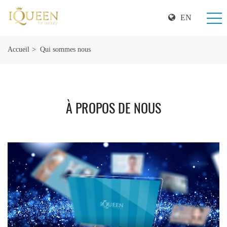
EN
Accueil
Qui sommes nous
À PROPOS DE NOUS