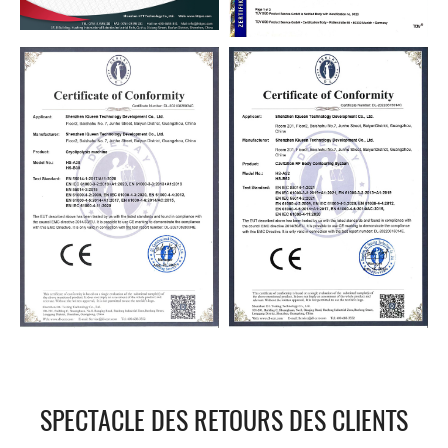
SPECTACLE DES RETOURS DES CLIENTS