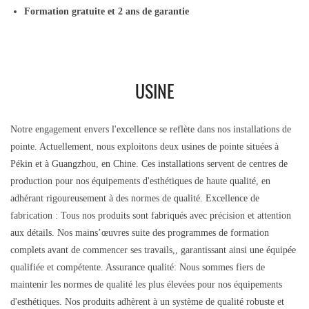
Formation gratuite et 2 ans de garantie
USINE
Notre engagement envers l'excellence se reflète dans nos installations de
pointe. Actuellement, nous exploitons deux usines de pointe situées à
Pékin et à Guangzhou, en Chine. Ces installations servent de centres de
production pour nos équipements d'esthétiques de haute qualité, en
adhérant rigoureusement à des normes de qualité. Excellence de
fabrication : Tous nos produits sont fabriqués avec précision et attention
aux détails. Nos mains’œuvres suite des programmes de formation
complets avant de commencer ses travails,, garantissant ainsi une équipée
qualifiée et compétente. Assurance qualité: Nous sommes fiers de
maintenir les normes de qualité les plus élevées pour nos équipements
d'esthétiques. Nos produits adhèrent à un système de qualité robuste et