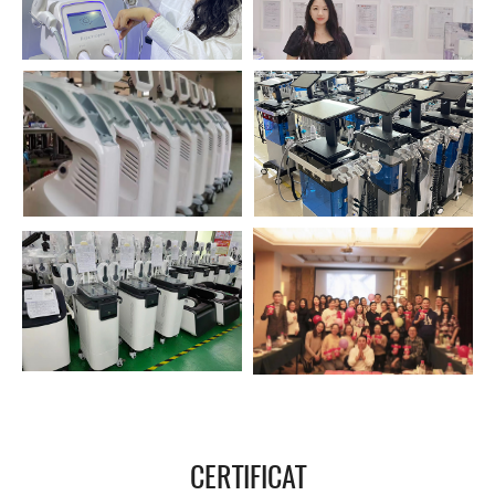
CERTIFICAT