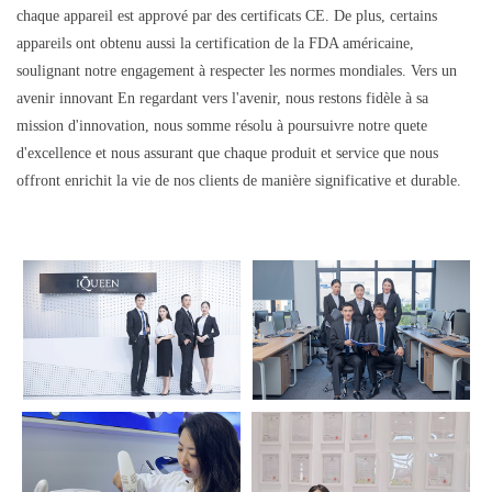
chaque appareil est apprové par des certificats CE. De plus, certains
appareils ont obtenu aussi la certification de la FDA américaine,
soulignant notre engagement à respecter les normes mondiales. Vers un
avenir innovant En regardant vers l'avenir, nous restons fidèle à sa
mission d'innovation, nous somme résolu à poursuivre notre quete
d'excellence et nous assurant que chaque produit et service que nous
offront enrichit la vie de nos clients de manière significative et durable.